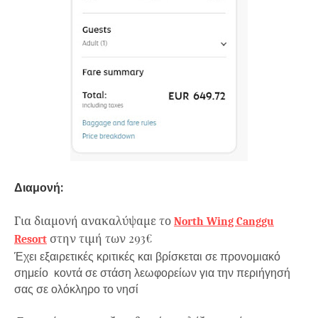
Διαμονή:
Για διαμονή ανακαλύψαμε το
North Wing Canggu
293€
Resort
στην τιμή των
Έχει εξαιρετικές κριτικές και βρίσκεται σε προνομιακό
σημείο
κοντά σε στάση λεωφορείων για την περιήγησή
σας σε ολόκληρο το νησί