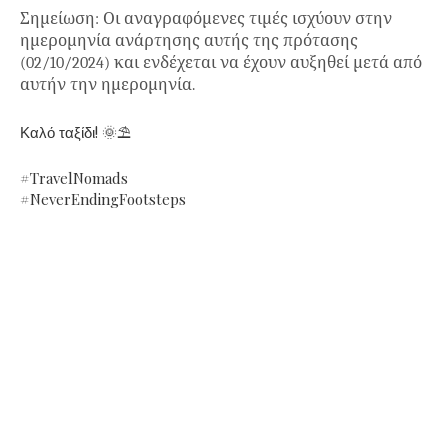
Σημείωση: Οι αναγραφόμενες τιμές ισχύουν στην
ημερομηνία ανάρτησης αυτής της πρότασης
(02/10/2024) και ενδέχεται να έχουν αυξηθεί μετά από
αυτήν την ημερομηνία.
Καλό ταξίδι! 🌞⛱
#TravelNomads
#NeverEndingFootsteps