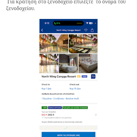
Για κράτηση στο ξενοδοχείο επιλέξτε το όνομα του
ξενοδοχείου.