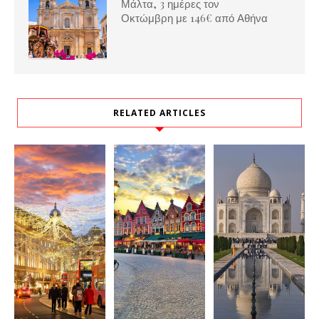
Μάλτα, 3 ημέρες τον
Οκτώμβρη με 146€ από Αθήνα
RELATED ARTICLES