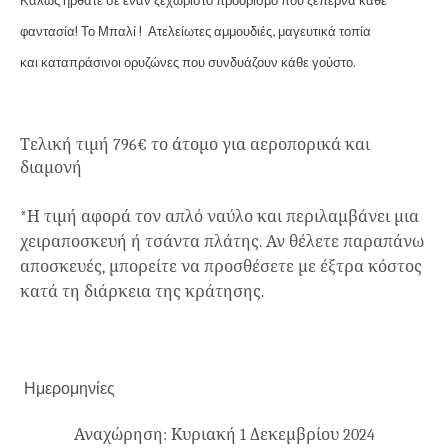
φαντασία! Το Μπαλί ! Ατελείωτες αμμουδιές, μαγευτικά τοπία
και
καταπράσινοι ορυζώνες που συνδυάζουν κάθε γούστο.
Τελική τιμή
796
€ το άτομο για αεροπορικά και
διαμονή
*Η τιμή αφορά τον απλό ναύλο και περιλαμβάνει μια
χειραποσκευή ή τσάντα πλάτης. Αν θέλετε παραπάνω
αποσκευές, μπορείτε να προσθέσετε με έξτρα κόστος
κατά τη διάρκεια της κράτησης.
Ημερομηνίες
Αναχώρηση: Κυριακή 1 Δεκεμβρίου 2024