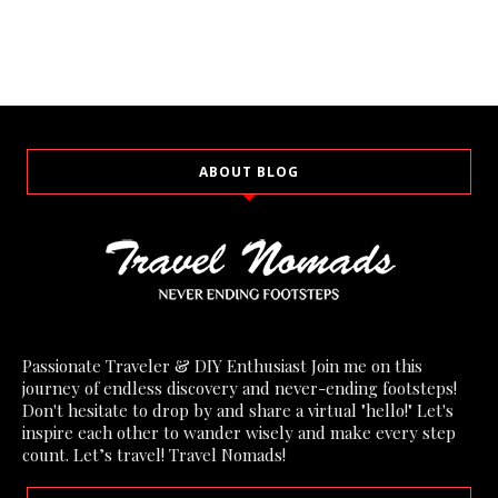
ABOUT BLOG
Passionate Traveler & DIY Enthusiast Join me on this
journey of endless discovery and never-ending footsteps!
Don't hesitate to drop by and share a virtual "hello!" Let's
inspire each other to wander wisely and make every step
count. Let’s travel! Travel Nomads!