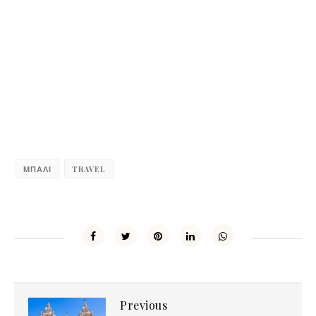
ΜΠΑΛΙ
TRAVEL
Previous