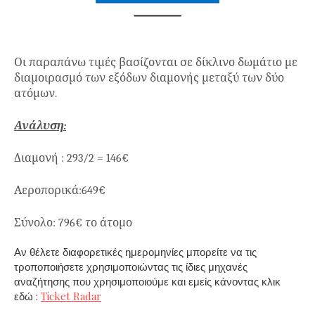
Οι παραπάνω τιμές βασίζονται σε δίκλινο δωμάτιο με
διαμοιρασμό των εξόδων διαμονής μεταξύ των δύο
ατόμων.
Ανάλυση:
Διαμονή : 293/2 = 146€
Αεροπορικά:649€
Σύνολο: 796€ το άτομο
Αν θέλετε διαφορετικές ημερομηνίες μπορείτε να τις
τροποποιήσετε χρησιμοποιώντας τις ίδιες μηχανές
αναζήτησης που χρησιμοποιούμε και εμείς κάνοντας κλικ
εδώ :
Ticket Radar