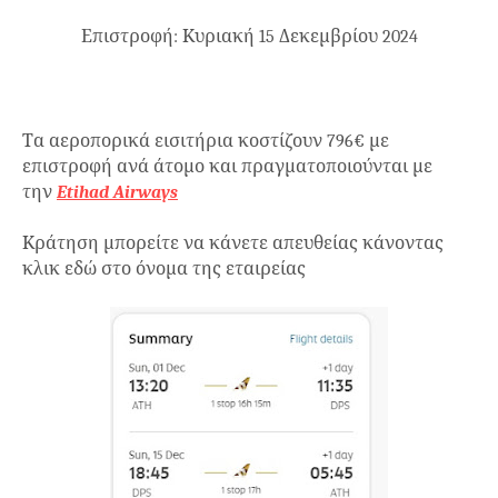
Επιστροφή: Κυριακή 15 Δεκεμβρίου 2024
Τα αεροπορικά εισιτήρια κοστίζουν 796€ με
επιστροφή ανά άτομο και πραγματοποιούνται με
την
Etihad Airways
Κράτηση μπορείτε να κάνετε απευθείας κάνοντας
κλικ εδώ στο όνομα της εταιρείας