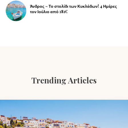
Άνδρος ~ Το στολίδι των Κυκλάδων! 4 Ημέρες
τον Ιούλιο από 181€
Trending Articles