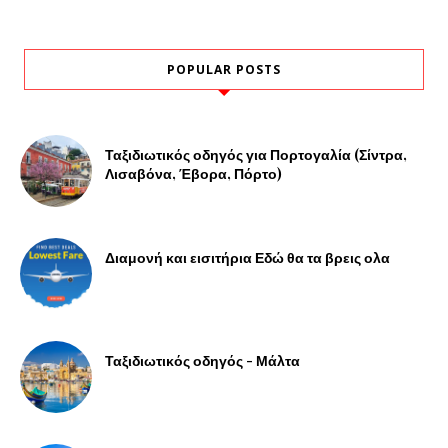
POPULAR POSTS
Ταξιδιωτικός οδηγός για Πορτογαλία (Σίντρα,
Λισαβόνα, Έβορα, Πόρτο)
Διαμονή και εισιτήρια Εδώ θα τα βρεις ολα
Ταξιδιωτικός οδηγός - Μάλτα