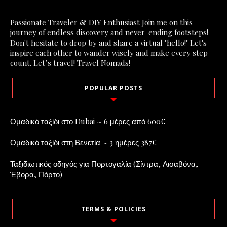
Passionate Traveler & DIY Enthusiast Join me on this
journey of endless discovery and never-ending footsteps!
Don't hesitate to drop by and share a virtual "hello!" Let's
inspire each other to wander wisely and make every step
count. Let’s travel! Travel Nomads!
POPULAR POSTS
Ομαδικό ταξίδι στο Dubai ~ 6 μέρες από 600€
Ομαδικό ταξίδι στη Βενετία ~ 3 ημέρες 387€
Ταξιδιωτικός οδηγός για Πορτογαλία (Σίντρα, Λισαβόνα,
Έβορα, Πόρτο)
TERMS & POLICIES