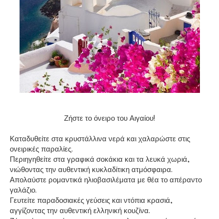
Ζήστε το όνειρο του Αιγαίου!
Καταδυθείτε στα κρυστάλλινα νερά και χαλαρώστε στις
ονειρικές παραλίες.
Περιηγηθείτε στα γραφικά σοκάκια και τα λευκά χωριά,
νιώθοντας την αυθεντική κυκλαδίτικη ατμόσφαιρα.
Απολαύστε ρομαντικά ηλιοβασιλέματα με θέα το απέραντο
γαλάζιο.
Γευτείτε παραδοσιακές γεύσεις και ντόπια κρασιά,
αγγίζοντας την αυθεντική ελληνική κουζίνα.