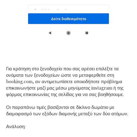
Για κράτηση στο ξενοδοχείο που σας αρέσει επιλέξτε τα
ονόματα των ξενοδοχείων ώστε να μεταφερθείτε στη
booking.com, αν αντιμετωπίσετε οποιοδήποτε πρόβλημα
επικοινωνήστε μαζί μας μέσω μηνύματος instagram ή της
φόρμας επικοινωνίας της σελίδας για να σας βοηθήσουμε.
Οι παραπάνω τιμές βασίζονται σε δίκλινο δωμάτιο με
διαμοιρασμό των εξόδων διαμονής μεταξύ των δύο ατόμων.
Ανάλυση: