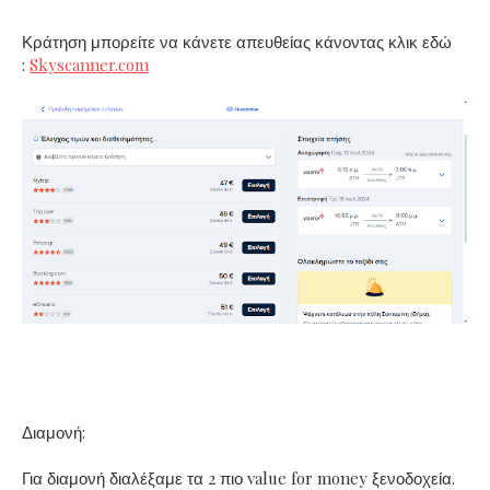
Κράτηση μπορείτε να κάνετε απευθείας κάνοντας κλικ εδώ
:
Skyscanner.com
Διαμονή:
Για διαμονή διαλέξαμε τα 2 πιο value for money ξενοδοχεία.