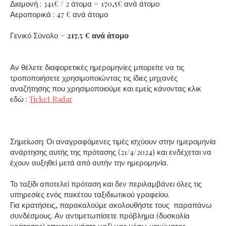
Διαμονή : 341€ / 2 άτομα = 170,5€ ανά άτομο
Αεροπορικά : 47 € ανά άτομο
Γενικό Σύνολο =
217,5 € ανά άτομο
Αν θέλετε διαφορετικές ημερομηνίες μπορείτε να τις
τροποποιήσετε χρησιμοποιώντας τις ίδιες μηχανές
αναζήτησης που χρησιμοποιούμε και εμείς κάνοντας κλικ
εδώ :
Ticket Radar
Σημείωση: Οι αναγραφόμενες τιμές ισχύουν στην ημερομηνία
ανάρτησης αυτής της πρότασης (21/4/2024) και ενδέχεται να
έχουν αυξηθεί μετά από αυτήν την ημερομηνία.
Το ταξίδι αποτελεί πρόταση και δεν περιλαμβάνει όλες τις
υπηρεσίες ενός πακέτου ταξιδιωτικού γραφείου.
Για κρατήσεις, παρακαλούμε ακολουθήστε τους παραπάνω
συνδέσμους. Αν αντιμετωπίσετε πρόβλημα (δυσκολία