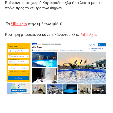
Βρίσκονται στο χωριό Καρτεράδο 1 χλμ ή 10 λεπτά με τα
πόδια προς το κέντρο των Φηρών.
Το
Villa Agas
στην τιμή των
366 €
Κράτηση μπορείτε να κάνετε κάνοντας κλικ:
Villa Agas