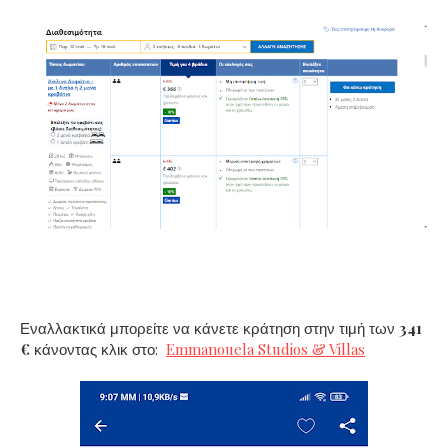
Εναλλακτικά μπορείτε να κάνετε κράτηση στην τιμή των
341
€
κάνοντας κλικ στο:
Emmanouela Studios & Villas