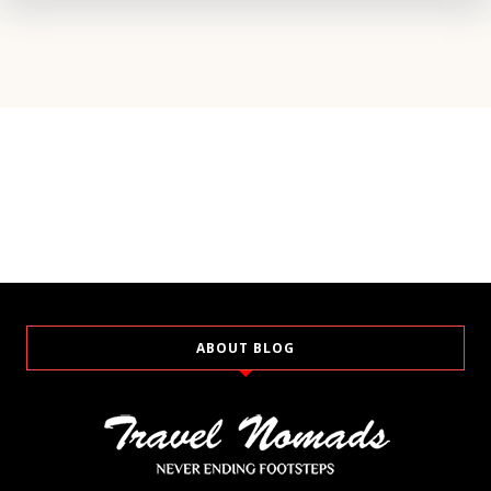
ABOUT BLOG